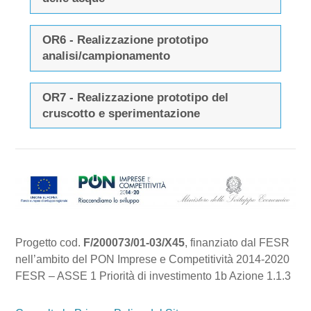
OR6 - Realizzazione prototipo
analisi/campionamento
OR7 - Realizzazione prototipo del
cruscotto e sperimentazione
Progetto cod.
F/200073/01-03/X45
, finanziato dal FESR
nell’ambito del PON Imprese e Competitività 2014-2020
FESR – ASSE 1 Priorità di investimento 1b Azione 1.1.3