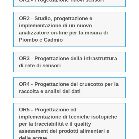
OR2 - Studio, progettazione e
implementazione di un nuovo
analizzatore on-line per la misura di
Piombo e Cadmio
OR3 - Progettazione della infrastruttura
di rete di sensori
OR4 - Progettazione del cruscotto per la
raccolta e analisi dei dati
OR5 - Progettazione ed
implementazione di tecniche isotopiche
per la tracciabilità e il quality
assessment dei prodotti alimentari e
delle acque